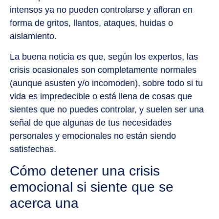
intensos ya no pueden controlarse y afloran en
forma de gritos, llantos, ataques, huidas o
aislamiento.
La buena noticia es que, según los expertos, las
crisis ocasionales son completamente normales
(aunque asusten y/o incomoden), sobre todo si tu
vida es impredecible o está llena de cosas que
sientes que no puedes controlar, y suelen ser una
señal de que algunas de tus necesidades
personales y emocionales no están siendo
satisfechas.
Cómo detener una crisis
emocional si siente que se
acerca una