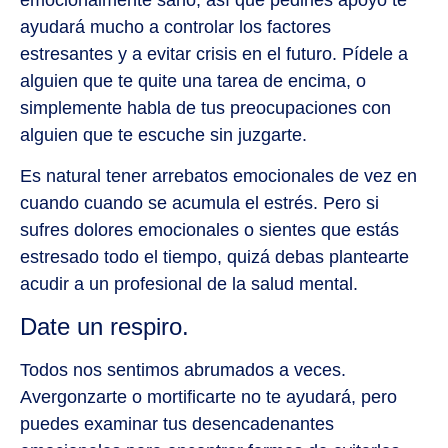
ayudará mucho a controlar los factores
estresantes y a evitar crisis en el futuro. Pídele a
alguien que te quite una tarea de encima, o
simplemente habla de tus preocupaciones con
alguien que te escuche sin juzgarte.
Es natural tener arrebatos emocionales de vez en
cuando cuando se acumula el estrés. Pero si
sufres dolores emocionales o sientes que estás
estresado todo el tiempo, quizá debas plantearte
acudir a un profesional de la salud mental.
Date un respiro.
Todos nos sentimos abrumados a veces.
Avergonzarte o mortificarte no te ayudará, pero
puedes examinar tus desencadenantes