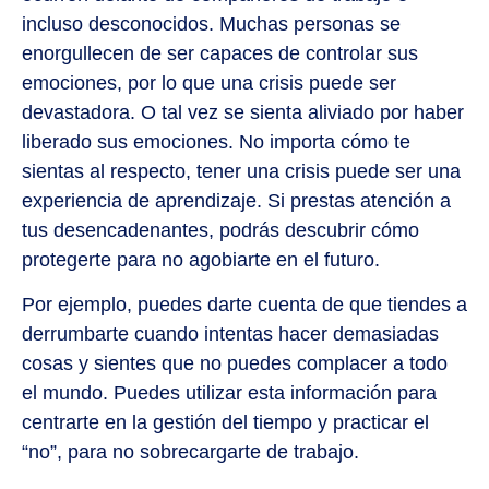
incluso desconocidos. Muchas personas se
enorgullecen de ser capaces de controlar sus
emociones, por lo que una crisis puede ser
devastadora. O tal vez se sienta aliviado por haber
liberado sus emociones. No importa cómo te
sientas al respecto, tener una crisis puede ser una
experiencia de aprendizaje. Si prestas atención a
tus desencadenantes, podrás descubrir cómo
protegerte para no agobiarte en el futuro.
Por ejemplo, puedes darte cuenta de que tiendes a
derrumbarte cuando intentas hacer demasiadas
cosas y sientes que no puedes complacer a todo
el mundo. Puedes utilizar esta información para
centrarte en la gestión del tiempo y practicar el
“no”, para no sobrecargarte de trabajo.