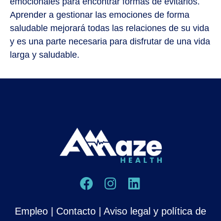
emocionales para encontrar formas de evitarlos.
Aprender a gestionar las emociones de forma
saludable mejorará todas las relaciones de su vida
y es una parte necesaria para disfrutar de una vida
larga y saludable.
Empleo
|
Contacto
|
Aviso legal y política de