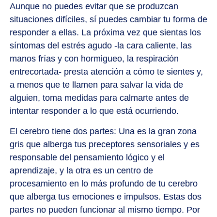
Aunque no puedes evitar que se produzcan
situaciones difíciles, sí puedes cambiar tu forma de
responder a ellas. La próxima vez que sientas los
síntomas del estrés agudo -la cara caliente, las
manos frías y con hormigueo, la respiración
entrecortada- presta atención a cómo te sientes y,
a menos que te llamen para salvar la vida de
alguien, toma medidas para calmarte antes de
intentar responder a lo que está ocurriendo.
El cerebro tiene dos partes: Una es la gran zona
gris que alberga tus preceptores sensoriales y es
responsable del pensamiento lógico y el
aprendizaje, y la otra es un centro de
procesamiento en lo más profundo de tu cerebro
que alberga tus emociones e impulsos. Estas dos
partes no pueden funcionar al mismo tiempo. Por