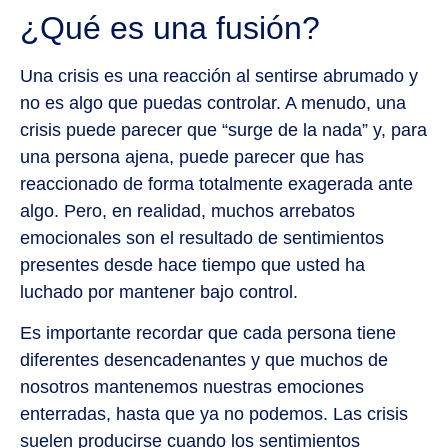
¿Qué es una fusión?
Una crisis es una reacción al sentirse abrumado y
no es algo que puedas controlar. A menudo, una
crisis puede parecer que “surge de la nada” y, para
una persona ajena, puede parecer que has
reaccionado de forma totalmente exagerada ante
algo. Pero, en realidad, muchos arrebatos
emocionales son el resultado de sentimientos
presentes desde hace tiempo que usted ha
luchado por mantener bajo control.
Es importante recordar que cada persona tiene
diferentes desencadenantes y que muchos de
nosotros mantenemos nuestras emociones
enterradas, hasta que ya no podemos. Las crisis
suelen producirse cuando los sentimientos