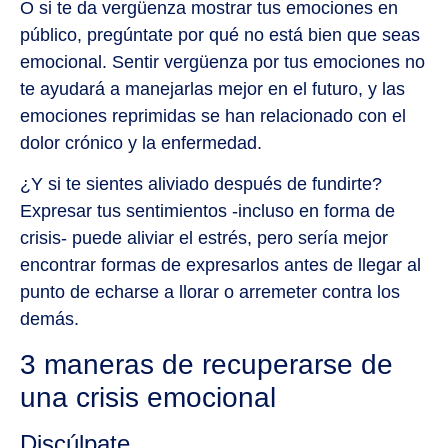
O si te da vergüenza mostrar tus emociones en
público, pregúntate por qué no está bien que seas
emocional. Sentir vergüenza por tus emociones no
te ayudará a manejarlas mejor en el futuro, y las
emociones reprimidas se han relacionado con el
dolor crónico y la enfermedad.
¿Y si te sientes aliviado después de fundirte?
Expresar tus sentimientos -incluso en forma de
crisis- puede aliviar el estrés, pero sería mejor
encontrar formas de expresarlos antes de llegar al
punto de echarse a llorar o arremeter contra los
demás.
3 maneras de recuperarse de
una crisis emocional
Discúlpate.