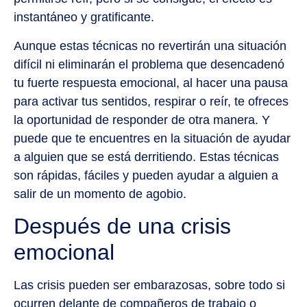
instantáneo y gratificante.
Aunque estas técnicas no revertirán una situación
difícil ni eliminarán el problema que desencadenó
tu fuerte respuesta emocional, al hacer una pausa
para activar tus sentidos, respirar o reír, te ofreces
la oportunidad de responder de otra manera. Y
puede que te encuentres en la situación de ayudar
a alguien que se está derritiendo. Estas técnicas
son rápidas, fáciles y pueden ayudar a alguien a
salir de un momento de agobio.
Después de una crisis
emocional
Las crisis pueden ser embarazosas, sobre todo si
ocurren delante de compañeros de trabajo o