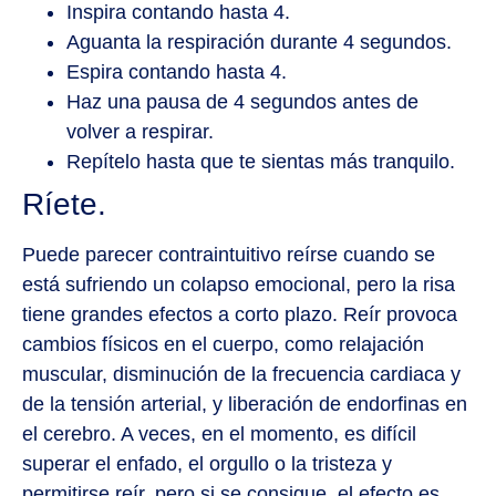
Inspira contando hasta 4.
Aguanta la respiración durante 4 segundos.
Espira contando hasta 4.
Haz una pausa de 4 segundos antes de
volver a respirar.
Repítelo hasta que te sientas más tranquilo.
Ríete.
Puede parecer contraintuitivo reírse cuando se
está sufriendo un colapso emocional, pero la risa
tiene grandes efectos a corto plazo. Reír provoca
cambios físicos en el cuerpo, como relajación
muscular, disminución de la frecuencia cardiaca y
de la tensión arterial, y liberación de endorfinas en
el cerebro. A veces, en el momento, es difícil
superar el enfado, el orgullo o la tristeza y
permitirse reír, pero si se consigue, el efecto es