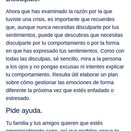
Ahora que has examinado la razón por la que
tuviste una crisis, es importante que recuerdes
que, aunque nunca necesitas disculparte por tus
sentimientos, puede que descubras que necesitas
disculparte por tu comportamiento o por la forma
en que has expresado tus sentimientos. Como con
todas las disculpas, sé sencillo, mira a la persona
a los ojos y no pongas excusas ni intentes explicar
tu comportamiento. Resulta útil elaborar un plan
sobre cómo gestionar las emociones de forma
diferente la próxima vez que estés enfadado o
estresado.
Pide ayuda.
Tu familia y tus amigos quieren que estés
emocionalmente sano, así que pedirles apoyo te