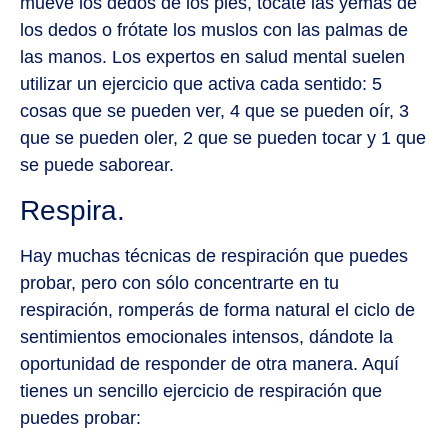
mueve los dedos de los pies, tócate las yemas de
los dedos o frótate los muslos con las palmas de
las manos. Los expertos en salud mental suelen
utilizar un ejercicio que activa cada sentido: 5
cosas que se pueden ver, 4 que se pueden oír, 3
que se pueden oler, 2 que se pueden tocar y 1 que
se puede saborear.
Respira.
Hay muchas técnicas de respiración que puedes
probar, pero con sólo concentrarte en tu
respiración, romperás de forma natural el ciclo de
sentimientos emocionales intensos, dándote la
oportunidad de responder de otra manera. Aquí
tienes un sencillo ejercicio de respiración que
puedes probar: