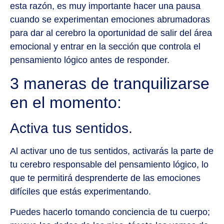
esta razón, es muy importante hacer una pausa
cuando se experimentan emociones abrumadoras
para dar al cerebro la oportunidad de salir del área
emocional y entrar en la sección que controla el
pensamiento lógico antes de responder.
3 maneras de tranquilizarse
en el momento:
Activa tus sentidos.
Al activar uno de tus sentidos, activarás la parte de
tu cerebro responsable del pensamiento lógico, lo
que te permitirá desprenderte de las emociones
difíciles que estás experimentando.
Puedes hacerlo tomando conciencia de tu cuerpo;