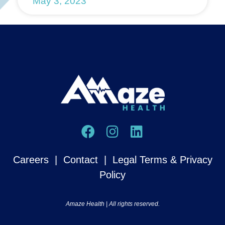
May 3, 2023
Careers
|
Contact
|
Legal Terms & Privacy
Policy
Amaze Health | All rights reserved.