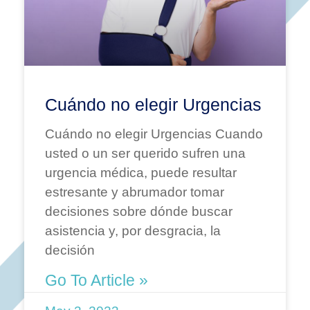
Cuándo no elegir Urgencias
Cuándo no elegir Urgencias Cuando
usted o un ser querido sufren una
urgencia médica, puede resultar
estresante y abrumador tomar
decisiones sobre dónde buscar
asistencia y, por desgracia, la
decisión
Go To Article »