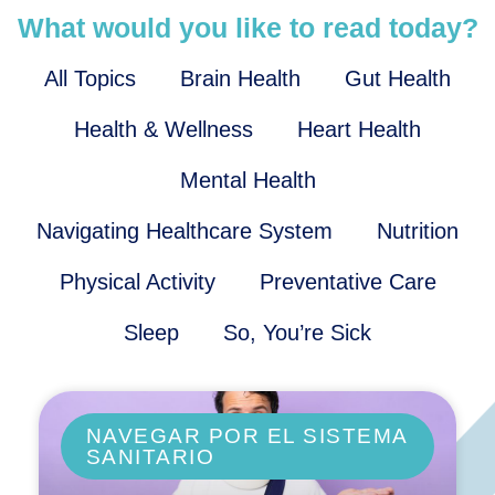
What would you like to read today?
All Topics
Brain Health
Gut Health
Health & Wellness
Heart Health
Mental Health
Navigating Healthcare System
Nutrition
Physical Activity
Preventative Care
Sleep
So, You’re Sick
NAVEGAR POR EL SISTEMA
SANITARIO