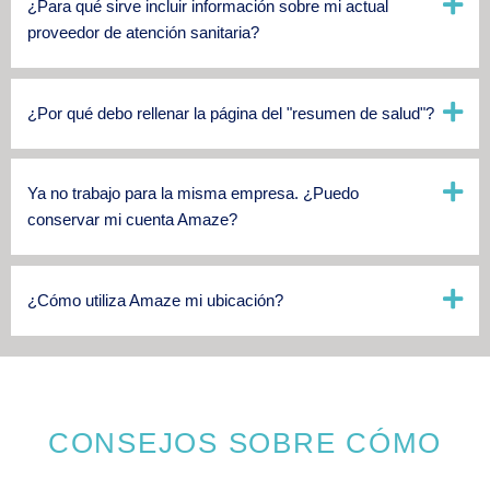
¿Para qué sirve incluir información sobre mi actual
proveedor de atención sanitaria?
¿Por qué debo rellenar la página del "resumen de salud"?
Ya no trabajo para la misma empresa. ¿Puedo
conservar mi cuenta Amaze?
¿Cómo utiliza Amaze mi ubicación?
CONSEJOS SOBRE CÓMO