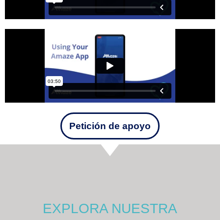
Petición de apoyo
EXPLORA NUESTRA