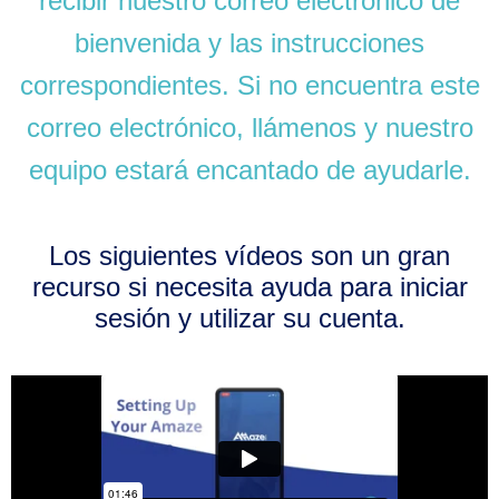
recibir nuestro correo electrónico de
bienvenida y las instrucciones
correspondientes. Si no encuentra este
correo electrónico, llámenos y nuestro
equipo estará encantado de ayudarle.
Los siguientes vídeos son un gran
recurso si necesita ayuda para iniciar
sesión y utilizar su cuenta.