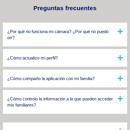
Preguntas frecuentes
¿Por qué no funciona mi cámara? ¿Por qué no puedo
oír?
¿Cómo actualizo mi perfil?
¿Cómo comparto la aplicación con mi familia?
¿Cómo controlo la información a la que pueden acceder
mis familiares?