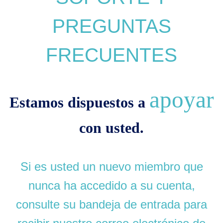
PREGUNTAS
FRECUENTES
apoyar
Estamos dispuestos a
con usted.
Si es usted un nuevo miembro que
nunca ha accedido a su cuenta,
consulte su bandeja de entrada para