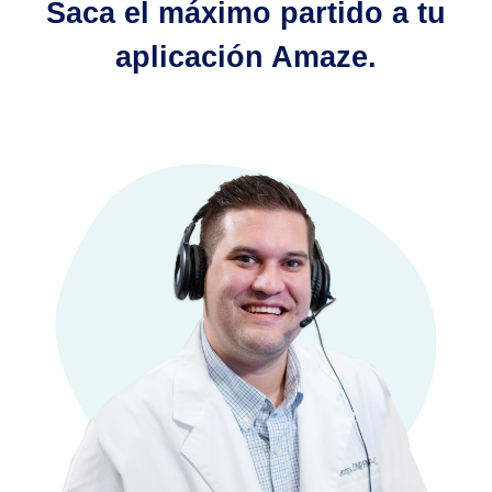
Saca el máximo partido a tu
aplicación Amaze.