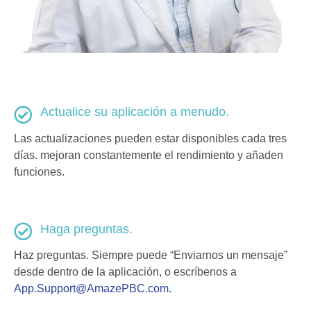
Actualice su aplicación a menudo.
Las actualizaciones pueden estar disponibles cada tres
días.
mejoran constantemente el rendimiento y añaden
funciones.
Haga preguntas.
Haz preguntas. Siempre puede “Enviarnos un mensaje”
desde
dentro de la aplicación, o escríbenos a
App.Support@AmazePBC.com
.